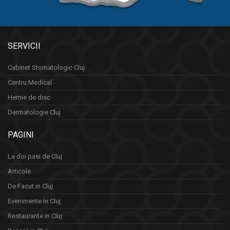
SERVICII
Cabinet Stomatologic Cluj
Centru Medical
Hernie de disc
Dermatologie Cluj
PAGINI
La doi pasi de Cluj
Articole
De Facut in Cluj
Evenimente în Cluj
Restaurante in Cluj