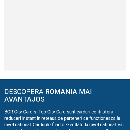
DESCOPERA
ROMANIA MAI
AVANTAJOS
BCR City Card si Top City Card sunt carduri ce iti ofera
reduceri instant in reteaua de parteneri ce functioneaza la
nivel national. Cardurile fiind dezvoltate la nivel national, vin