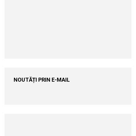
NOUTĂȚI PRIN E-MAIL