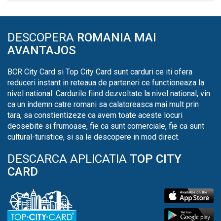
DESCOPERA
ROMANIA MAI
AVANTAJOS
BCR City Card si Top City Card sunt carduri ce iti ofera
reduceri instant in reteaua de parteneri ce functioneaza la
nivel national. Cardurile fiind dezvoltate la nivel national, vin
ca un indemn catre romani sa calatoreasca mai mult prin
tara, sa constientizeze ca avem toate aceste locuri
deosebite si frumoase, fie ca sunt comerciale, fie ca sunt
cultural-turistice, si sa le descopere in mod direct.
DESCARCA APLICATIA
TOP CITY
CARD