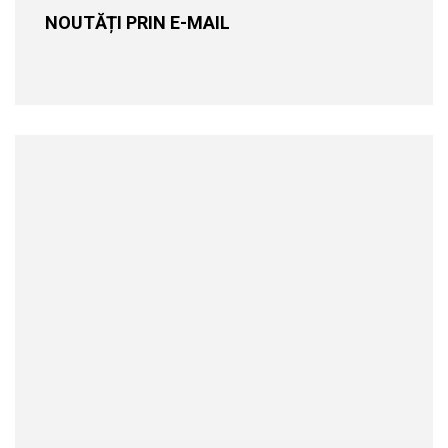
NOUTĂȚI PRIN E-MAIL