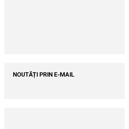
NOUTĂȚI PRIN E-MAIL