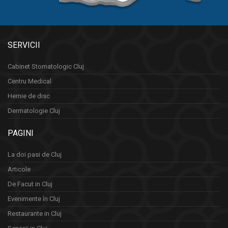
SERVICII
Cabinet Stomatologic Cluj
Centru Medical
Hernie de disc
Dermatologie Cluj
PAGINI
La doi pasi de Cluj
Articole
De Facut in Cluj
Evenimente în Cluj
Restaurante in Cluj