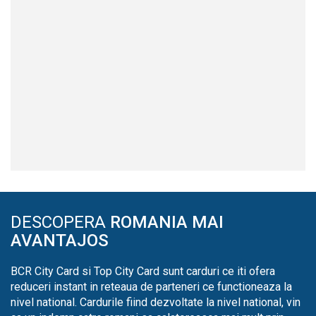
DESCOPERA
ROMANIA MAI
AVANTAJOS
BCR City Card si Top City Card sunt carduri ce iti ofera
reduceri instant in reteaua de parteneri ce functioneaza la
nivel national. Cardurile fiind dezvoltate la nivel national, vin