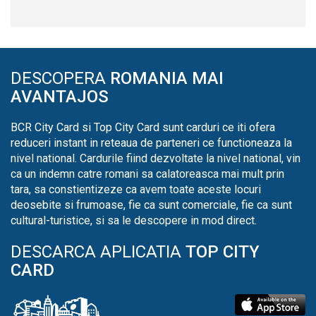
DESCOPERA
ROMANIA MAI
AVANTAJOS
BCR City Card si Top City Card sunt carduri ce iti ofera
reduceri instant in reteaua de parteneri ce functioneaza la
nivel national. Cardurile fiind dezvoltate la nivel national, vin
ca un indemn catre romani sa calatoreasca mai mult prin
tara, sa constientizeze ca avem toate aceste locuri
deosebite si frumoase, fie ca sunt comerciale, fie ca sunt
cultural-turistice, si sa le descopere in mod direct.
DESCARCA APLICATIA
TOP CITY
CARD