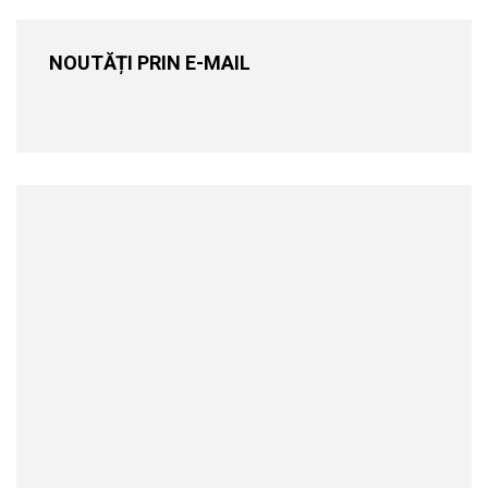
NOUTĂȚI PRIN E-MAIL