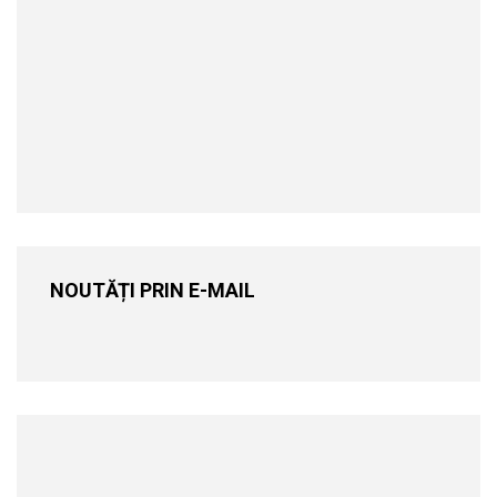
NOUTĂȚI PRIN E-MAIL