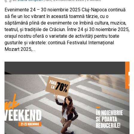
Evenimente 24 – 30 noiembrie 2025 Cluj-Napoca continuă
să fie un loc vibrant în această toamnă târzie, cu o
săptămână plină de evenimente ce îmbină cultura, muzica,
teatrul, și tradițiile de Crăciun. Între 24 și 30 noiembrie 2025,
orașul nostru oferă o varietate de activități pentru toate
gusturile și vârstele: continuă Festivalul Internațional
Mozart 2025,…