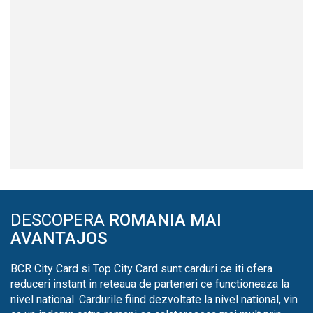
DESCOPERA
ROMANIA MAI
AVANTAJOS
BCR City Card si Top City Card sunt carduri ce iti ofera
reduceri instant in reteaua de parteneri ce functioneaza la
nivel national. Cardurile fiind dezvoltate la nivel national, vin