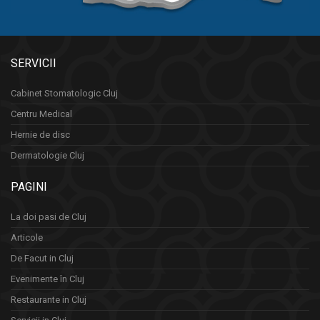
SERVICII
Cabinet Stomatologic Cluj
Centru Medical
Hernie de disc
Dermatologie Cluj
PAGINI
La doi pasi de Cluj
Articole
De Facut in Cluj
Evenimente în Cluj
Restaurante in Cluj