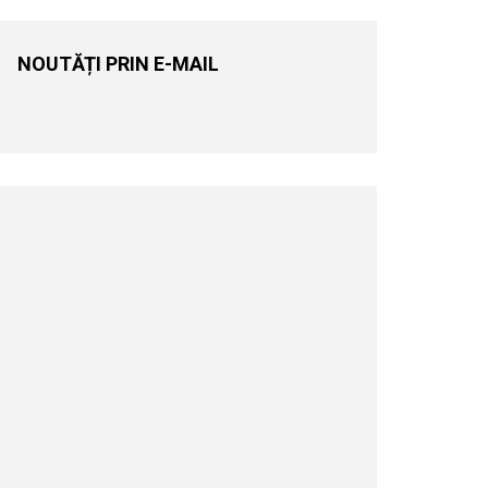
NOUTĂȚI PRIN E-MAIL