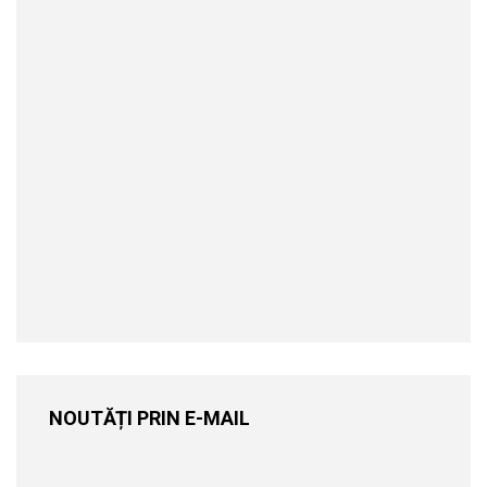
NOUTĂȚI PRIN E-MAIL