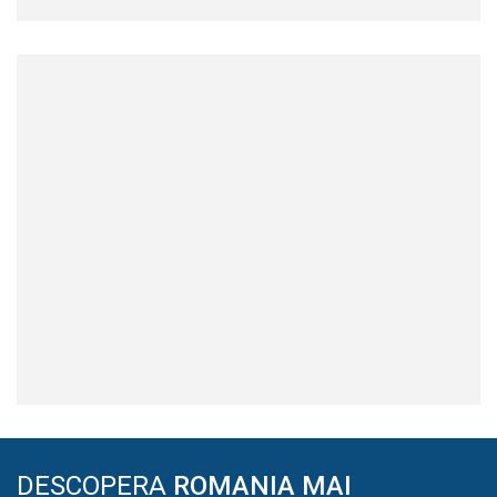
DESCOPERA
ROMANIA MAI