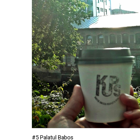
#5 Palatul Babos