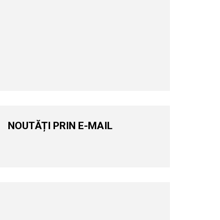
NOUTĂȚI PRIN E-MAIL