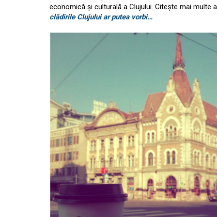
economică și culturală a Clujului. Citește mai multe a
clădirile Clujului ar putea vorbi…