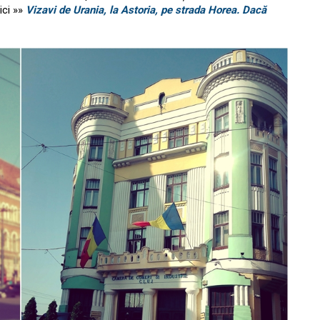
ici »»
Vizavi de Urania, la Astoria, pe strada Horea. Dacă