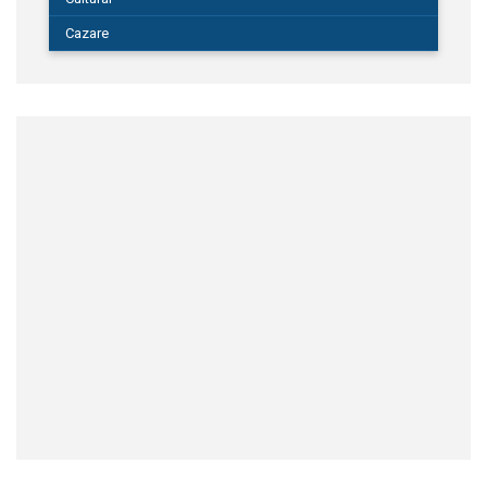
Cazare