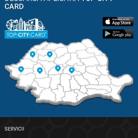
CARD
SERVICII