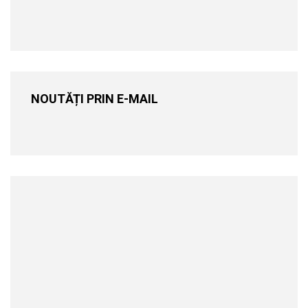
NOUTĂȚI PRIN E-MAIL