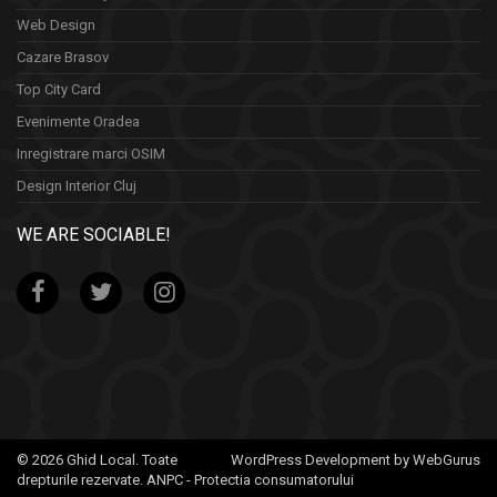
Web Design
Cazare Brasov
Top City Card
Evenimente Oradea
Inregistrare marci OSIM
Design Interior Cluj
WE ARE SOCIABLE!
© 2026 Ghid Local. Toate
WordPress Development by WebGurus
drepturile rezervate.
ANPC - Protectia consumatorului