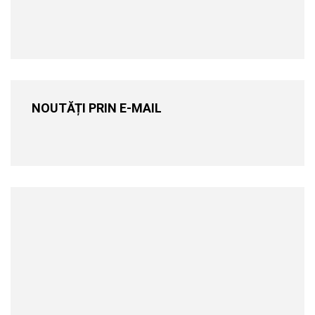
NOUTĂȚI PRIN E-MAIL