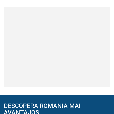
DESCOPERA
ROMANIA MAI
AVANTAJOS