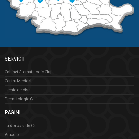
SERVICII
Cabinet Stomatologic Cluj
Centru Medical
Hernie de disc
Dermatologie Cluj
PAGINI
La doi pasi de Cluj
Articole