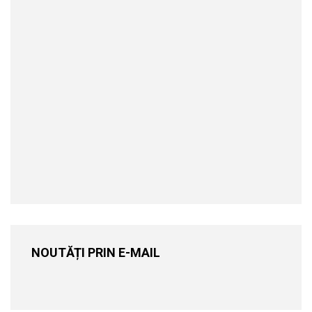
NOUTĂȚI PRIN E-MAIL