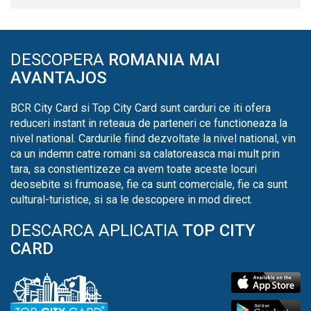
DESCOPERA
ROMANIA MAI
AVANTAJOS
BCR City Card si Top City Card sunt carduri ce iti ofera
reduceri instant in reteaua de parteneri ce functioneaza la
nivel national. Cardurile fiind dezvoltate la nivel national, vin
ca un indemn catre romani sa calatoreasca mai mult prin
tara, sa constientizeze ca avem toate aceste locuri
deosebite si frumoase, fie ca sunt comerciale, fie ca sunt
cultural-turistice, si sa le descopere in mod direct.
DESCARCA APLICATIA
TOP CITY
CARD