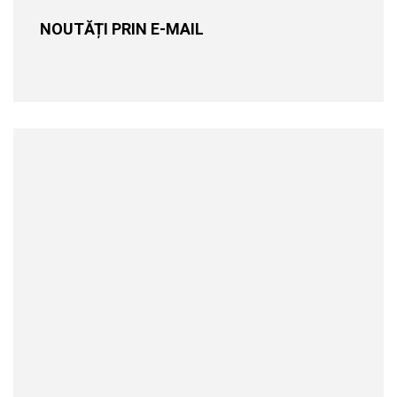
NOUTĂȚI PRIN E-MAIL