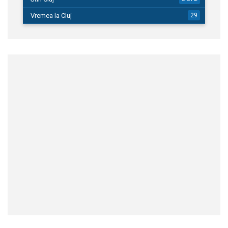
Vremea la Cluj
29