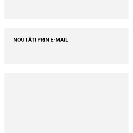
NOUTĂȚI PRIN E-MAIL