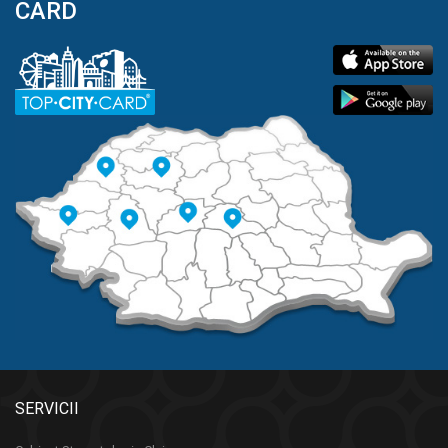
CARD
SERVICII