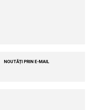
NOUTĂȚI PRIN E-MAIL