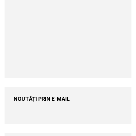
NOUTĂȚI PRIN E-MAIL