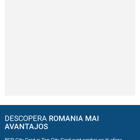
DESCOPERA
ROMANIA MAI
AVANTAJOS