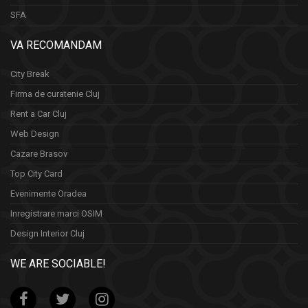
SFA
VA RECOMANDAM
City Break
Firma de curatenie Cluj
Rent a Car Cluj
Web Design
Cazare Brasov
Top City Card
Evenimente Oradea
Inregistrare marci OSIM
Design Interior Cluj
WE ARE SOCIABLE!