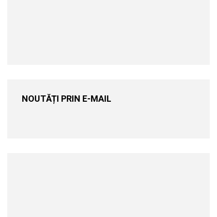
NOUTĂȚI PRIN E-MAIL