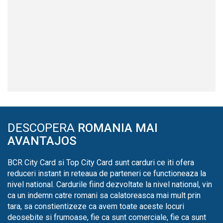
DESCOPERA
ROMANIA MAI
AVANTAJOS
BCR City Card si Top City Card sunt carduri ce iti ofera
reduceri instant in reteaua de parteneri ce functioneaza la
nivel national. Cardurile fiind dezvoltate la nivel national, vin
ca un indemn catre romani sa calatoreasca mai mult prin
tara, sa constientizeze ca avem toate aceste locuri
deosebite si frumoase, fie ca sunt comerciale, fie ca sunt