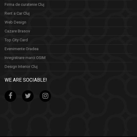
Firma de curatenie Cluj
Rent a Car Cluj
Web Design
Cazare Brasov
Top City Card
Evenimente Oradea
Inregistrare marci OSIM
Design Interior Cluj
WE ARE SOCIABLE!