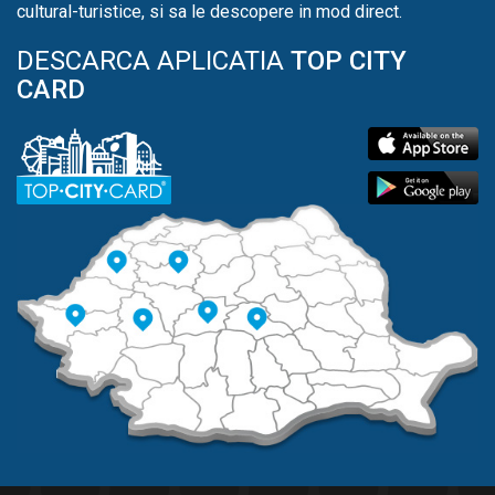
cultural-turistice, si sa le descopere in mod direct.
DESCARCA APLICATIA
TOP CITY
CARD