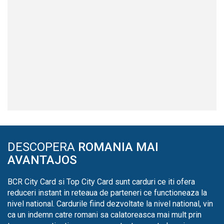
DESCOPERA
ROMANIA MAI
AVANTAJOS
BCR City Card si Top City Card sunt carduri ce iti ofera
reduceri instant in reteaua de parteneri ce functioneaza la
nivel national. Cardurile fiind dezvoltate la nivel national, vin
ca un indemn catre romani sa calatoreasca mai mult prin