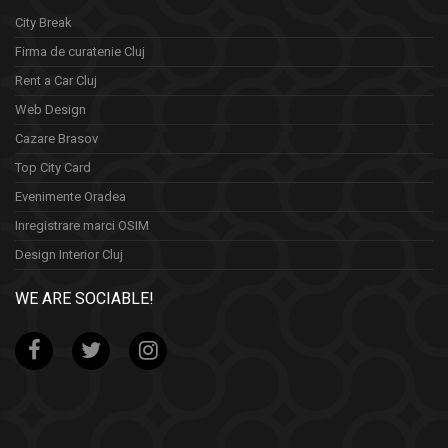
City Break
Firma de curatenie Cluj
Rent a Car Cluj
Web Design
Cazare Brasov
Top City Card
Evenimente Oradea
Inregistrare marci OSIM
Design Interior Cluj
WE ARE SOCIABLE!