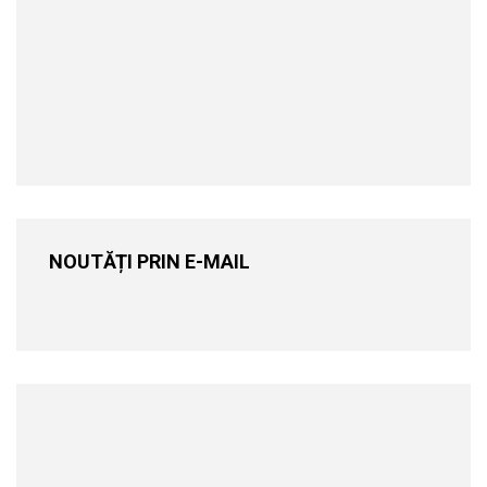
NOUTĂȚI PRIN E-MAIL