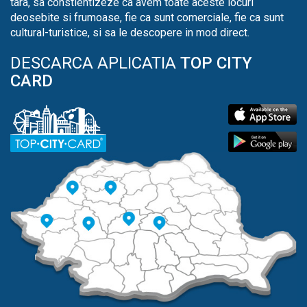
tara, sa constientizeze ca avem toate aceste locuri
deosebite si frumoase, fie ca sunt comerciale, fie ca sunt
cultural-turistice, si sa le descopere in mod direct.
DESCARCA APLICATIA
TOP CITY
CARD