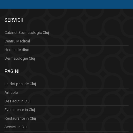
SERVICII
Cabinet Stomatologic Cluj
Centru Medical
Hernie de disc
Dermatologie Cluj
PAGINI
La doi pasi de Cluj
Articole
De Facut in Cluj
Evenimente în Cluj
Restaurante in Cluj
Servicii in Cluj