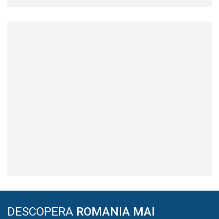
DESCOPERA
ROMANIA MAI