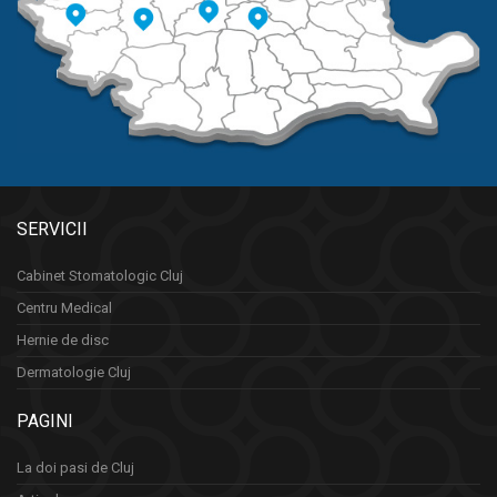
SERVICII
Cabinet Stomatologic Cluj
Centru Medical
Hernie de disc
Dermatologie Cluj
PAGINI
La doi pasi de Cluj