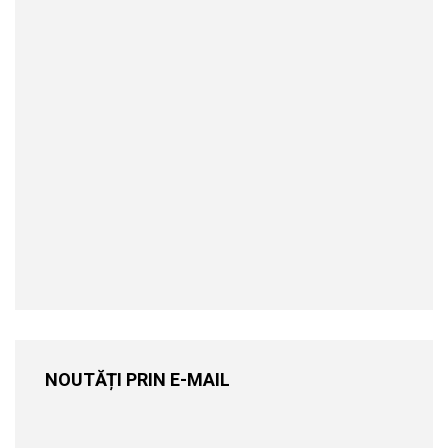
NOUTĂȚI PRIN E-MAIL