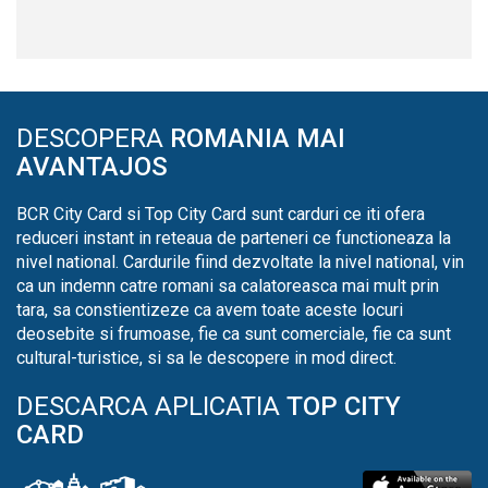
DESCOPERA
ROMANIA MAI
AVANTAJOS
BCR City Card si Top City Card sunt carduri ce iti ofera
reduceri instant in reteaua de parteneri ce functioneaza la
nivel national. Cardurile fiind dezvoltate la nivel national, vin
ca un indemn catre romani sa calatoreasca mai mult prin
tara, sa constientizeze ca avem toate aceste locuri
deosebite si frumoase, fie ca sunt comerciale, fie ca sunt
cultural-turistice, si sa le descopere in mod direct.
DESCARCA APLICATIA
TOP CITY
CARD