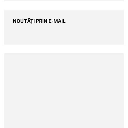
NOUTĂȚI PRIN E-MAIL