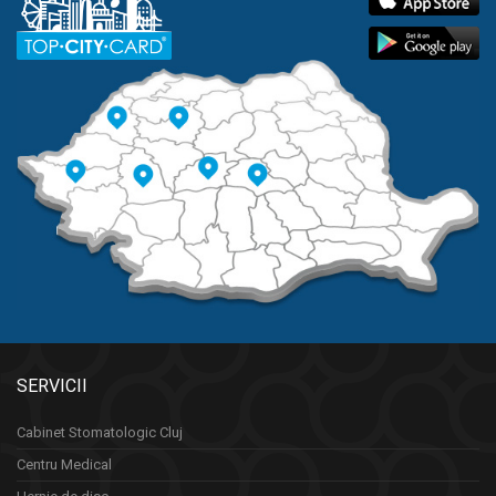
SERVICII
Cabinet Stomatologic Cluj
Centru Medical