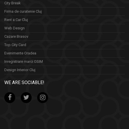
City Break
Firma de curatenie Cluj
Rent a Car Cluj
Web Design
Cazare Brasov
Top City Card
Evenimente Oradea
Inregistrare marci OSIM
Design Interior Cluj
WE ARE SOCIABLE!