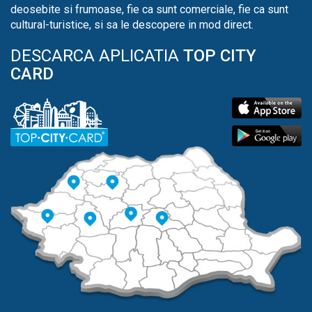
deosebite si frumoase, fie ca sunt comerciale, fie ca sunt
cultural-turistice, si sa le descopere in mod direct.
DESCARCA APLICATIA
TOP CITY
CARD