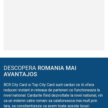
DESCOPERA
ROMANIA MAI
AVANTAJOS
BCR City Card si Top City Card sunt carduri ce iti ofera
reduceri instant in reteaua de parteneri ce functioneaza la
nivel national. Cardurile fiind dezvoltate la nivel national, vin
ca un indemn catre romani sa calatoreasca mai mult prin
tara, sa constientizeze ca avem toate aceste locuri