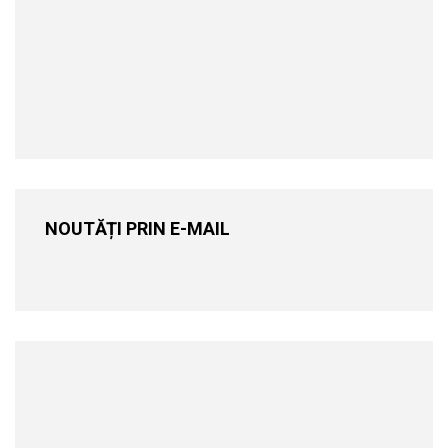
NOUTĂȚI PRIN E-MAIL