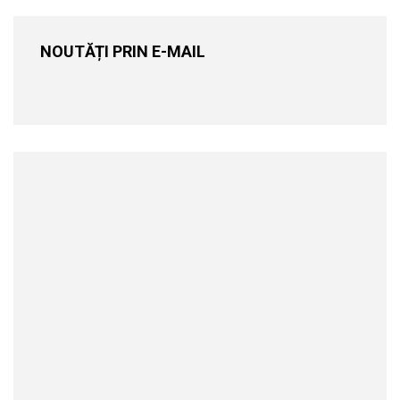
NOUTĂȚI PRIN E-MAIL