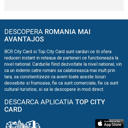
DESCOPERA
ROMANIA MAI
AVANTAJOS
BCR City Card si Top City Card sunt carduri ce iti ofera
reduceri instant in reteaua de parteneri ce functioneaza la
nivel national. Cardurile fiind dezvoltate la nivel national, vin
ca un indemn catre romani sa calatoreasca mai mult prin
tara, sa constientizeze ca avem toate aceste locuri
deosebite si frumoase, fie ca sunt comerciale, fie ca sunt
cultural-turistice, si sa le descopere in mod direct.
DESCARCA APLICATIA
TOP CITY
CARD