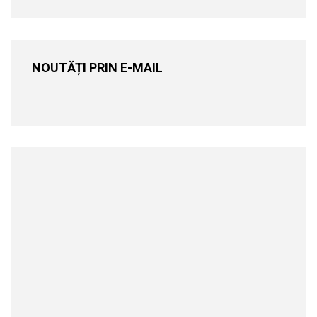
NOUTĂȚI PRIN E-MAIL