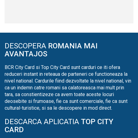
DESCOPERA
ROMANIA MAI
AVANTAJOS
BCR City Card si Top City Card sunt carduri ce iti ofera
reduceri instant in reteaua de parteneri ce functioneaza la
nivel national. Cardurile fiind dezvoltate la nivel national, vin
ca un indemn catre romani sa calatoreasca mai mult prin
tara, sa constientizeze ca avem toate aceste locuri
deosebite si frumoase, fie ca sunt comerciale, fie ca sunt
cultural-turistice, si sa le descopere in mod direct.
DESCARCA APLICATIA
TOP CITY
CARD