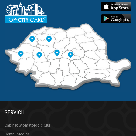
SERVICII
Cabinet Stomatologic Cluj
Centru Medical