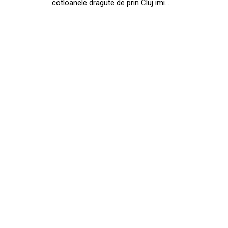
cotloanele dragute de prin Cluj imi…