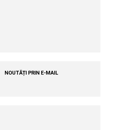
NOUTĂȚI PRIN E-MAIL