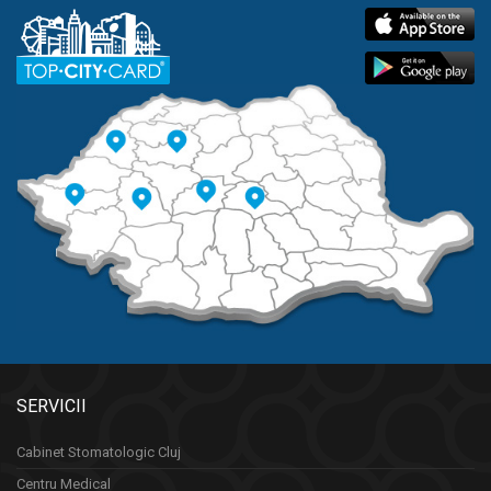
SERVICII
Cabinet Stomatologic Cluj
Centru Medical