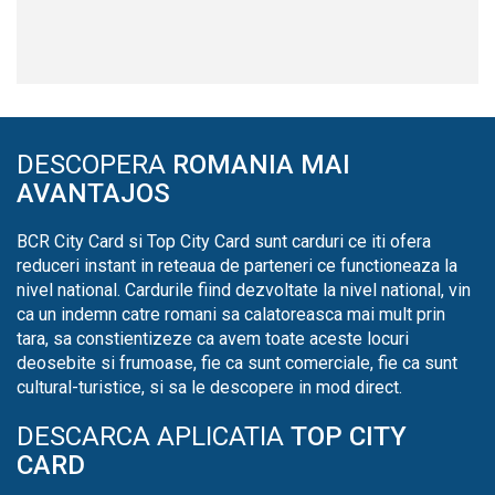
DESCOPERA
ROMANIA MAI
AVANTAJOS
BCR City Card si Top City Card sunt carduri ce iti ofera
reduceri instant in reteaua de parteneri ce functioneaza la
nivel national. Cardurile fiind dezvoltate la nivel national, vin
ca un indemn catre romani sa calatoreasca mai mult prin
tara, sa constientizeze ca avem toate aceste locuri
deosebite si frumoase, fie ca sunt comerciale, fie ca sunt
cultural-turistice, si sa le descopere in mod direct.
DESCARCA APLICATIA
TOP CITY
CARD