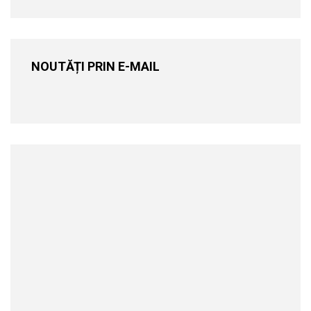
NOUTĂȚI PRIN E-MAIL