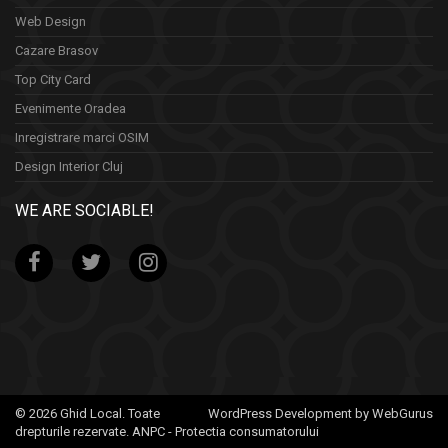
Web Design
Cazare Brasov
Top City Card
Evenimente Oradea
Inregistrare marci OSIM
Design Interior Cluj
WE ARE SOCIABLE!
© 2026 Ghid Local. Toate
WordPress Development by WebGurus
drepturile rezervate.
ANPC - Protectia consumatorului