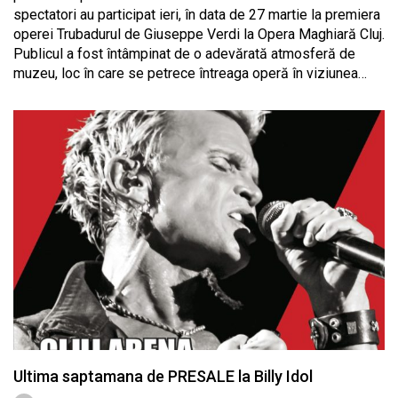
spectatori au participat ieri, în data de 27 martie la premiera
operei Trubadurul de Giuseppe Verdi la Opera Maghiară Cluj.
Publicul a fost întâmpinat de o adevărată atmosferă de
muzeu, loc în care se petrece întreaga operă în viziunea…
Ultima saptamana de PRESALE la Billy Idol