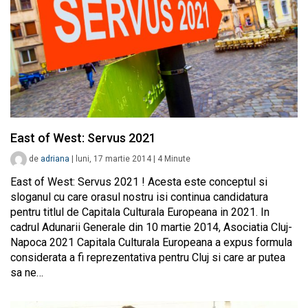
East of West: Servus 2021
de
adriana
|
luni, 17 martie 2014
|
4
Minute
East of West: Servus 2021 ! Acesta este conceptul si
sloganul cu care orasul nostru isi continua candidatura
pentru titlul de Capitala Culturala Europeana in 2021. In
cadrul Adunarii Generale din 10 martie 2014, Asociatia Cluj-
Napoca 2021 Capitala Culturala Europeana a expus formula
considerata a fi reprezentativa pentru Cluj si care ar putea
sa ne…