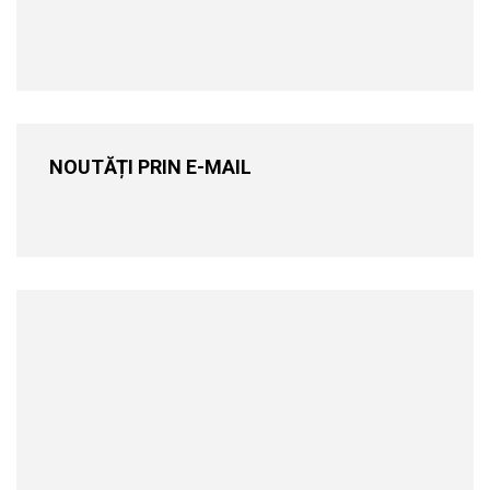
NOUTĂȚI PRIN E-MAIL