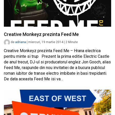
Creative Monkeyz prezinta Feed Me
de
adriana
|
miercuri, 19 martie 2014
|
2
Minute
Creative Monkeyz prezinta Feed Me – Hrana electrica
pentru minte si trup Prezent la prima editie Electric Castle
de anul trecut, DJ-ul si producatorul englez Jon Gooch, alias
Feed Me, raspunde din nou invitatiei de a bucura publicul
roman iubitor de transe electro imbibate in basi trepidanti.
De data aceasta Feed Me isi va…