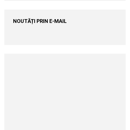
NOUTĂȚI PRIN E-MAIL