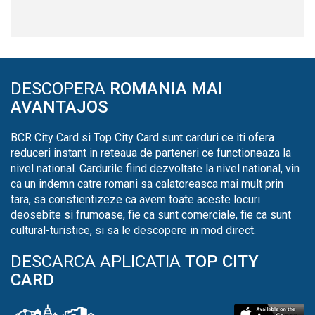
DESCOPERA
ROMANIA MAI
AVANTAJOS
BCR City Card si Top City Card sunt carduri ce iti ofera
reduceri instant in reteaua de parteneri ce functioneaza la
nivel national. Cardurile fiind dezvoltate la nivel national, vin
ca un indemn catre romani sa calatoreasca mai mult prin
tara, sa constientizeze ca avem toate aceste locuri
deosebite si frumoase, fie ca sunt comerciale, fie ca sunt
cultural-turistice, si sa le descopere in mod direct.
DESCARCA APLICATIA
TOP CITY
CARD