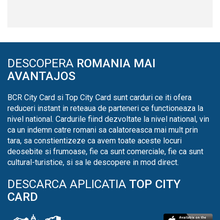
DESCOPERA
ROMANIA MAI
AVANTAJOS
BCR City Card si Top City Card sunt carduri ce iti ofera
reduceri instant in reteaua de parteneri ce functioneaza la
nivel national. Cardurile fiind dezvoltate la nivel national, vin
ca un indemn catre romani sa calatoreasca mai mult prin
tara, sa constientizeze ca avem toate aceste locuri
deosebite si frumoase, fie ca sunt comerciale, fie ca sunt
cultural-turistice, si sa le descopere in mod direct.
DESCARCA APLICATIA
TOP CITY
CARD