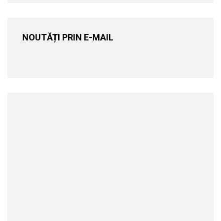
NOUTĂȚI PRIN E-MAIL