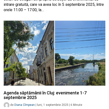
intrare gratuită, care va avea loc în 5 septembrie 2025, între
orele 11.00 – 17.00, la…
Agenda săptămânii în Cluj: evenimente 1-7
septembrie 2025
de
Diana Cîmpean
|
luni, 1 septembrie 2025
|
6
Minute