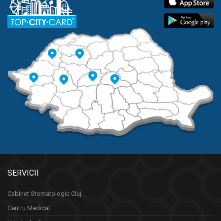
SERVICII
Cabinet Stomatologic Cluj
Centru Medical