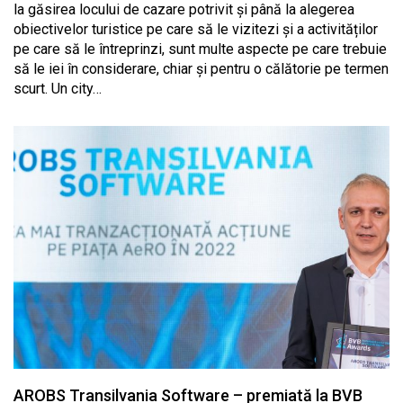
la găsirea locului de cazare potrivit și până la alegerea
obiectivelor turistice pe care să le vizitezi și a activităților
pe care să le întreprinzi, sunt multe aspecte pe care trebuie
să le iei în considerare, chiar și pentru o călătorie pe termen
scurt. Un city…
AROBS Transilvania Software – premiată la BVB