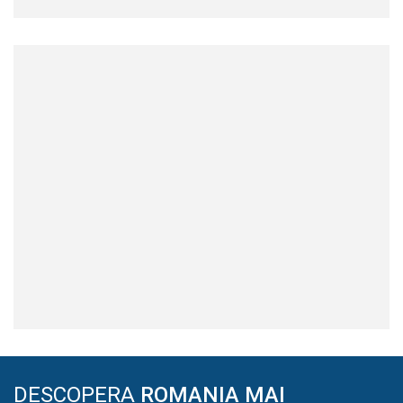
DESCOPERA
ROMANIA MAI