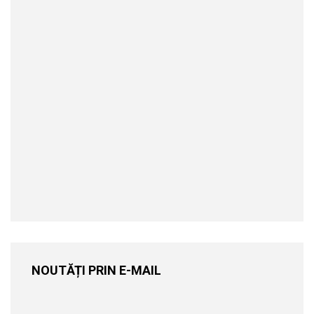
NOUTĂȚI PRIN E-MAIL