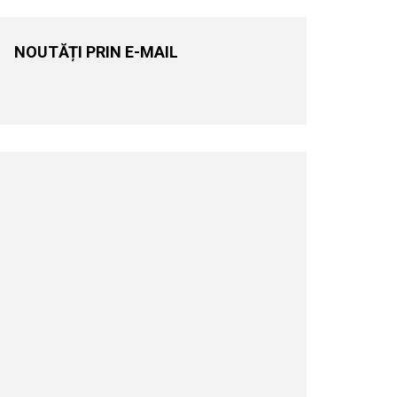
NOUTĂȚI PRIN E-MAIL