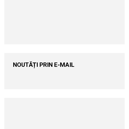
NOUTĂȚI PRIN E-MAIL