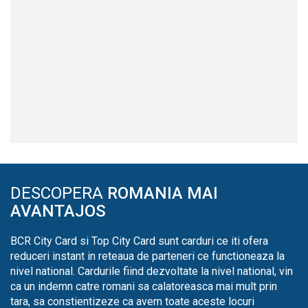
DESCOPERA
ROMANIA MAI
AVANTAJOS
BCR City Card si Top City Card sunt carduri ce iti ofera
reduceri instant in reteaua de parteneri ce functioneaza la
nivel national. Cardurile fiind dezvoltate la nivel national, vin
ca un indemn catre romani sa calatoreasca mai mult prin
tara, sa constientizeze ca avem toate aceste locuri