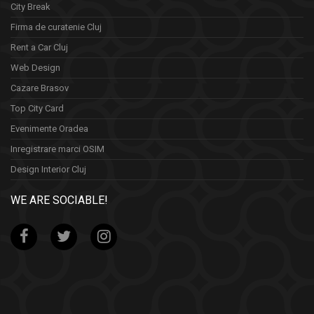
City Break
Firma de curatenie Cluj
Rent a Car Cluj
Web Design
Cazare Brasov
Top City Card
Evenimente Oradea
Inregistrare marci OSIM
Design Interior Cluj
WE ARE SOCIABLE!