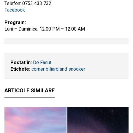
Telefon: 0753 433 732
Facebook
Program:
Luni – Duminica: 12:00 PM – 12:00 AM
Postat în:
De Facut
Etichete:
corner biliard and snooker
ARTICOLE SIMILARE