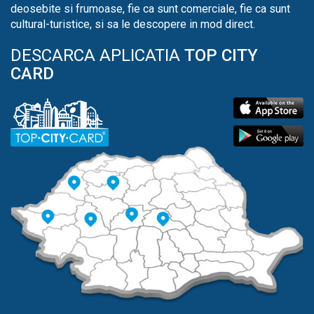
deosebite si frumoase, fie ca sunt comerciale, fie ca sunt
cultural-turistice, si sa le descopere in mod direct.
DESCARCA APLICATIA
TOP CITY
CARD