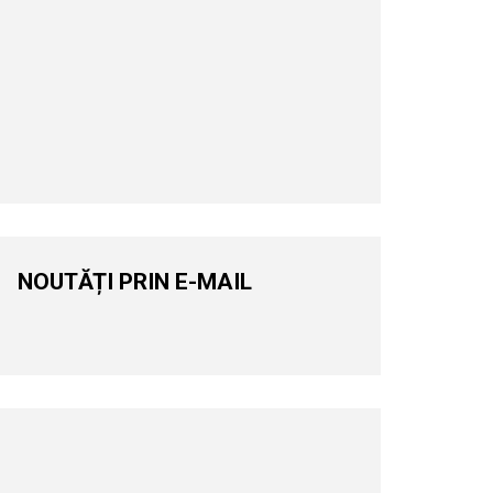
NOUTĂȚI PRIN E-MAIL