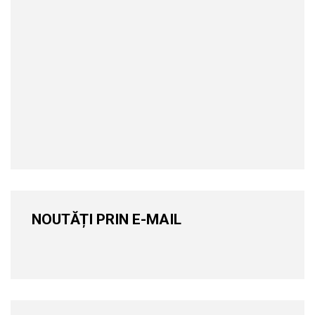
NOUTĂȚI PRIN E-MAIL