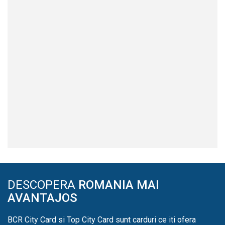
DESCOPERA
ROMANIA MAI
AVANTAJOS
BCR City Card si Top City Card sunt carduri ce iti ofera