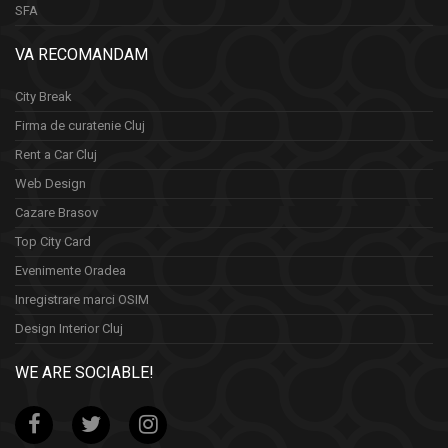
SFA
VA RECOMANDAM
City Break
Firma de curatenie Cluj
Rent a Car Cluj
Web Design
Cazare Brasov
Top City Card
Evenimente Oradea
Inregistrare marci OSIM
Design Interior Cluj
WE ARE SOCIABLE!