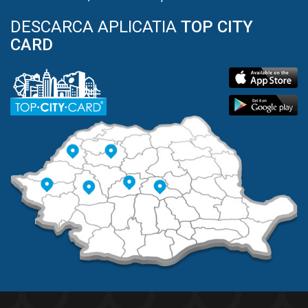
DESCARCA APLICATIA
TOP CITY
CARD