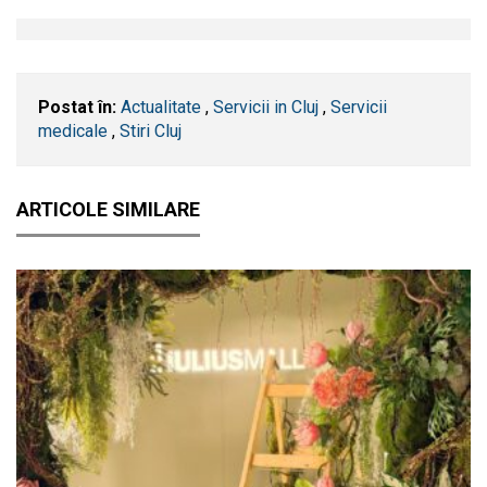
Postat în:
Actualitate
,
Servicii in Cluj
,
Servicii
medicale
,
Stiri Cluj
ARTICOLE SIMILARE