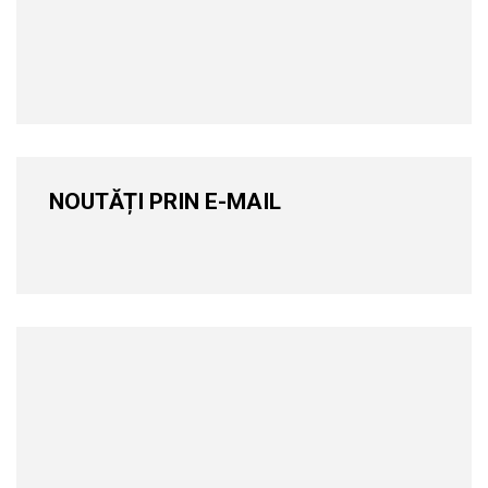
NOUTĂȚI PRIN E-MAIL