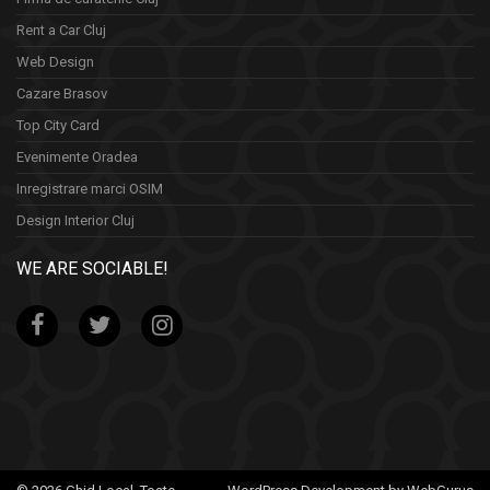
Rent a Car Cluj
Web Design
Cazare Brasov
Top City Card
Evenimente Oradea
Inregistrare marci OSIM
Design Interior Cluj
WE ARE SOCIABLE!