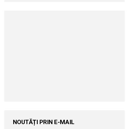
NOUTĂȚI PRIN E-MAIL