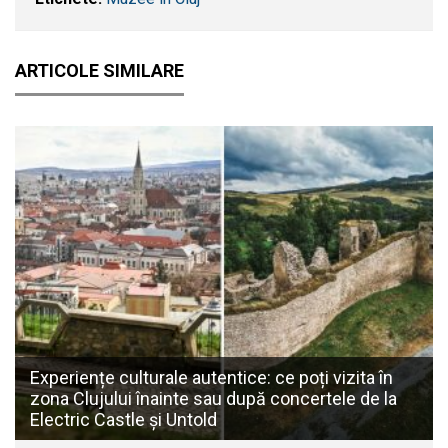
ARTICOLE SIMILARE
Experiențe culturale autentice: ce poți vizita în
zona Clujului înainte sau după concertele de la
Electric Castle și Untold