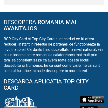
DESCOPERA
ROMANIA MAI
AVANTAJOS
BCR City Card si Top City Card sunt carduri ce iti ofera
reduceri instant in reteaua de parteneri ce functioneaza la
nivel national. Cardurile fiind dezvoltate la nivel national, vin
ca un indemn catre romani sa calatoreasca mai mult prin
tara, sa constientizeze ca avem toate aceste locuri
deosebite si frumoase, fie ca sunt comerciale, fie ca sunt
cultural-turistice, si sa le descopere in mod direct.
DESCARCA APLICATIA
TOP CITY
CARD