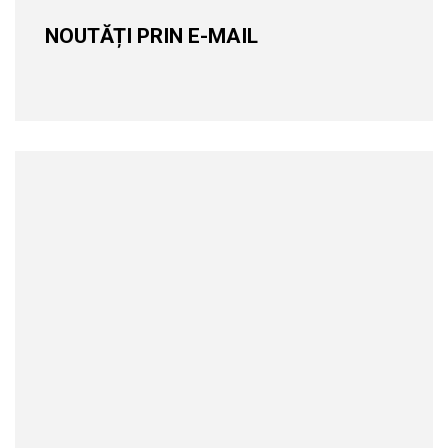
NOUTĂȚI PRIN E-MAIL