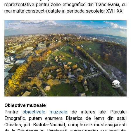
reprezentative pentru zone etnografice din Transilvania, cu
mai multe constructii datate in perioada secolelor XVII-XX.
Obiective muzeale
Printre
obiectivele muzeale
de interes ale Parcului
Etnografic, putem enumera Biserica de lemn din satul
Chirales, jud. Bistrita-Nasaud, complexele mestesugaresti