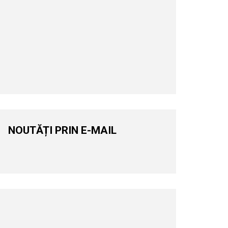
NOUTĂȚI PRIN E-MAIL