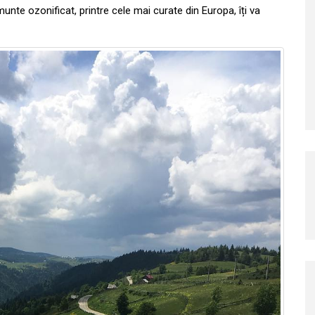
e munte ozonificat, printre cele mai curate din Europa, îți va