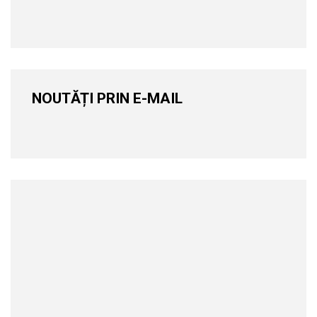
NOUTĂȚI PRIN E-MAIL