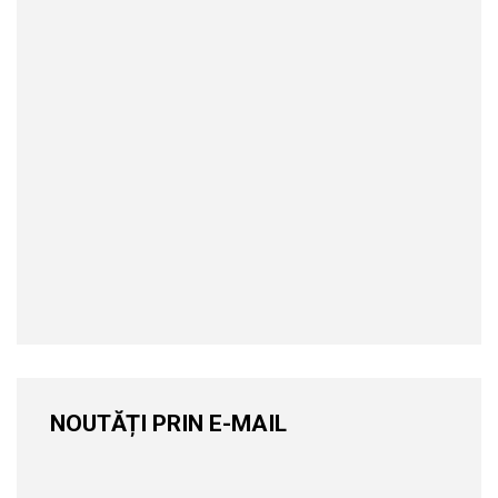
NOUTĂȚI PRIN E-MAIL