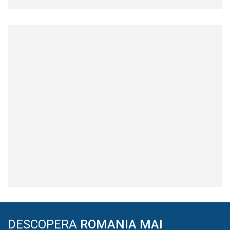
DESCOPERA
ROMANIA MAI