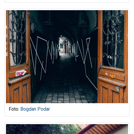
Foto:
Bogdan Podar