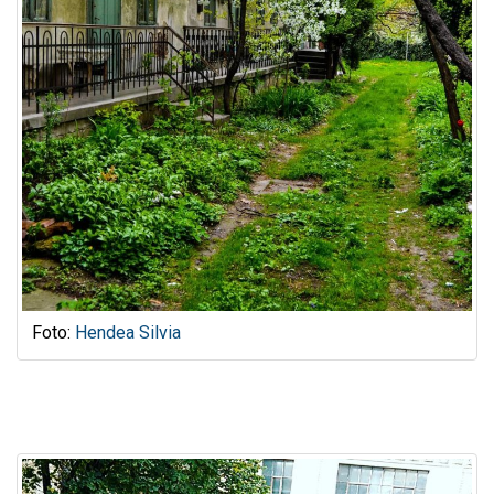
Foto:
Hendea Silvia