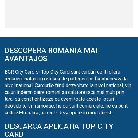
DESCOPERA
ROMANIA MAI
AVANTAJOS
BCR City Card si Top City Card sunt carduri ce iti ofera
reduceri instant in reteaua de parteneri ce functioneaza la
nivel national. Cardurile fiind dezvoltate la nivel national, vin
ca un indemn catre romani sa calatoreasca mai mult prin
tara, sa constientizeze ca avem toate aceste locuri
deosebite si frumoase, fie ca sunt comerciale, fie ca sunt
cultural-turistice, si sa le descopere in mod direct.
DESCARCA APLICATIA
TOP CITY
CARD