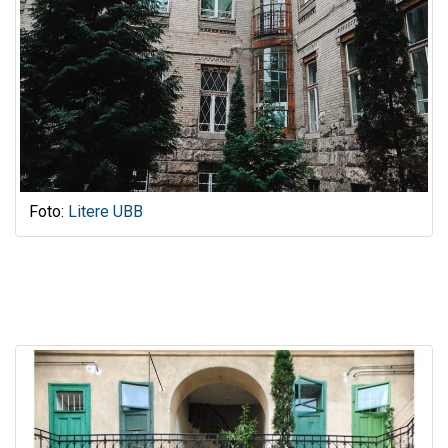
Foto:
Litere UBB