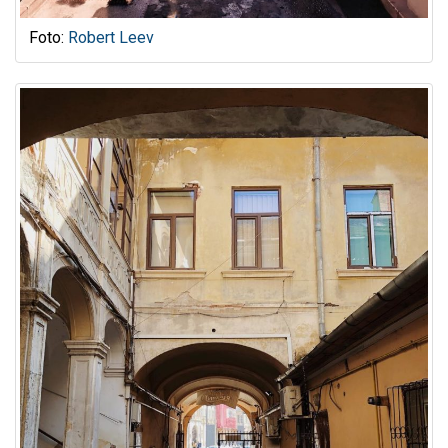
Foto:
Robert Leev