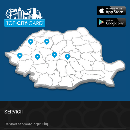
SERVICII
Cabinet Stomatologic Cluj