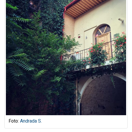
Foto:
Andrada S.