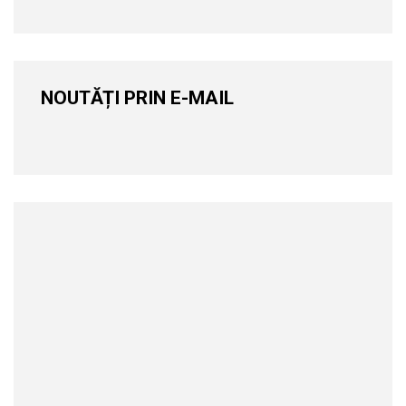
NOUTĂȚI PRIN E-MAIL