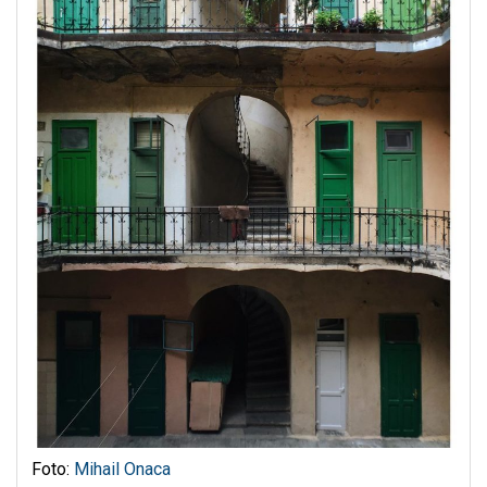
Foto:
Mihail Onaca