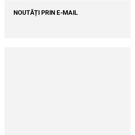
NOUTĂȚI PRIN E-MAIL