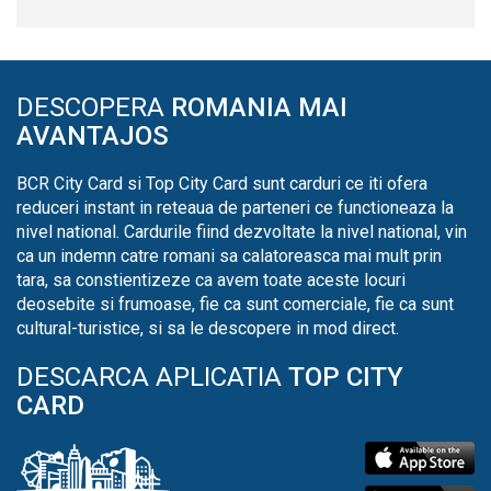
DESCOPERA
ROMANIA MAI
AVANTAJOS
BCR City Card si Top City Card sunt carduri ce iti ofera
reduceri instant in reteaua de parteneri ce functioneaza la
nivel national. Cardurile fiind dezvoltate la nivel national, vin
ca un indemn catre romani sa calatoreasca mai mult prin
tara, sa constientizeze ca avem toate aceste locuri
deosebite si frumoase, fie ca sunt comerciale, fie ca sunt
cultural-turistice, si sa le descopere in mod direct.
DESCARCA APLICATIA
TOP CITY
CARD