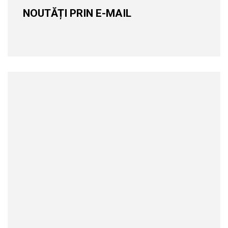
NOUTĂȚI PRIN E-MAIL