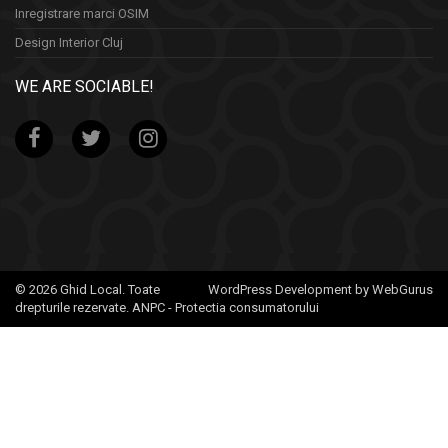
Inregistrare marci OSIM
Design Interior Cluj
WE ARE SOCIABLE!
© 2026 Ghid Local. Toate
WordPress Development by WebGurus
drepturile rezervate.
ANPC - Protectia consumatorului