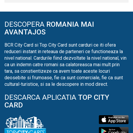
DESCOPERA
ROMANIA MAI
AVANTAJOS
BCR City Card si Top City Card sunt carduri ce iti ofera
reduceri instant in reteaua de parteneri ce functioneaza la
nivel national. Cardurile fiind dezvoltate la nivel national, vin
ca un indemn catre romani sa calatoreasca mai mult prin
tara, sa constientizeze ca avem toate aceste locuri
deosebite si frumoase, fie ca sunt comerciale, fie ca sunt
cultural-turistice, si sa le descopere in mod direct.
DESCARCA APLICATIA
TOP CITY
CARD