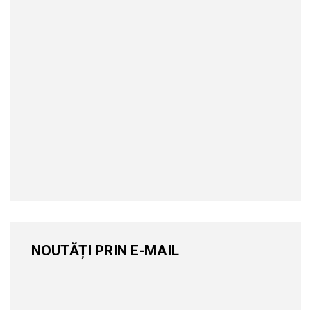
NOUTĂȚI PRIN E-MAIL