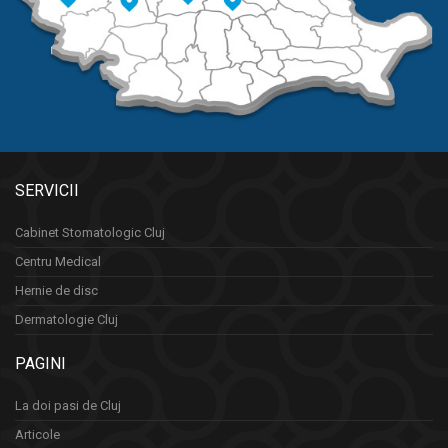
SERVICII
Cabinet Stomatologic Cluj
Centru Medical
Hernie de disc
Dermatologie Cluj
PAGINI
La doi pasi de Cluj
Articole