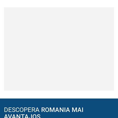
DESCOPERA
ROMANIA MAI
AVANTAJOS