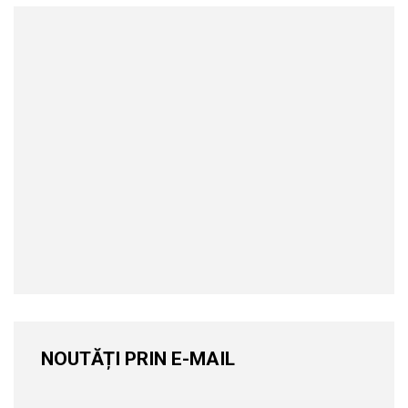
NOUTĂȚI PRIN E-MAIL