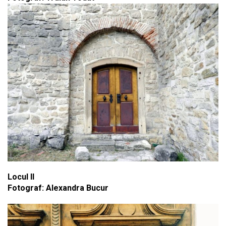
Locul II
Fotograf: Alexandra Bucur