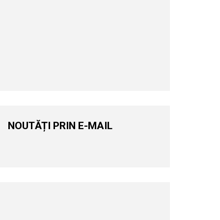
NOUTĂȚI PRIN E-MAIL