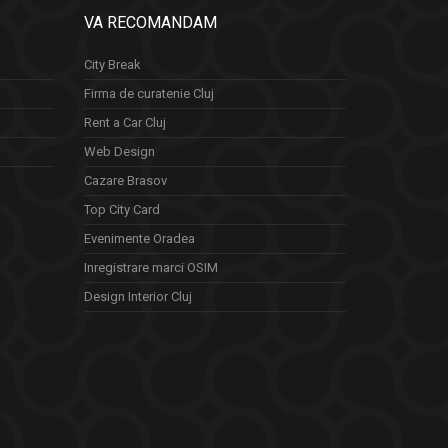
VA RECOMANDAM
City Break
Firma de curatenie Cluj
Rent a Car Cluj
Web Design
Cazare Brasov
Top City Card
Evenimente Oradea
Inregistrare marci OSIM
Design Interior Cluj