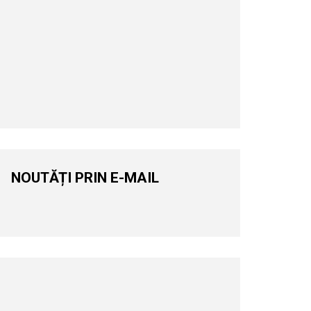
NOUTĂȚI PRIN E-MAIL