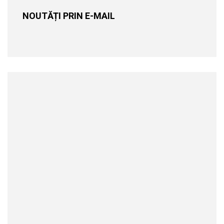
NOUTĂȚI PRIN E-MAIL