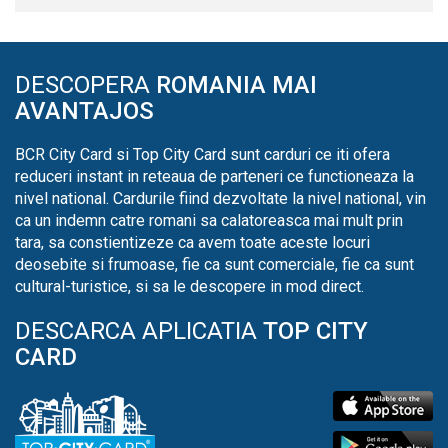
DESCOPERA
ROMANIA MAI
AVANTAJOS
BCR City Card si Top City Card sunt carduri ce iti ofera
reduceri instant in reteaua de parteneri ce functioneaza la
nivel national. Cardurile fiind dezvoltate la nivel national, vin
ca un indemn catre romani sa calatoreasca mai mult prin
tara, sa constientizeze ca avem toate aceste locuri
deosebite si frumoase, fie ca sunt comerciale, fie ca sunt
cultural-turistice, si sa le descopere in mod direct.
DESCARCA APLICATIA
TOP CITY
CARD