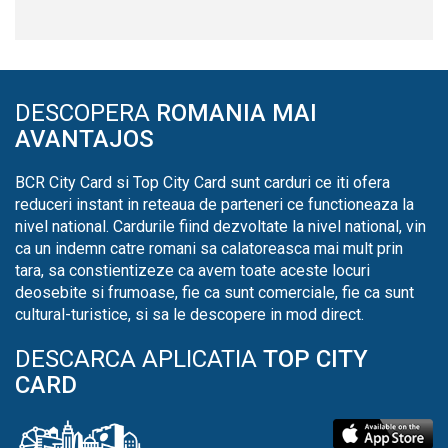
DESCOPERA
ROMANIA MAI
AVANTAJOS
BCR City Card si Top City Card sunt carduri ce iti ofera
reduceri instant in reteaua de parteneri ce functioneaza la
nivel national. Cardurile fiind dezvoltate la nivel national, vin
ca un indemn catre romani sa calatoreasca mai mult prin
tara, sa constientizeze ca avem toate aceste locuri
deosebite si frumoase, fie ca sunt comerciale, fie ca sunt
cultural-turistice, si sa le descopere in mod direct.
DESCARCA APLICATIA
TOP CITY
CARD