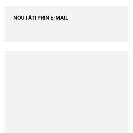
NOUTĂȚI PRIN E-MAIL