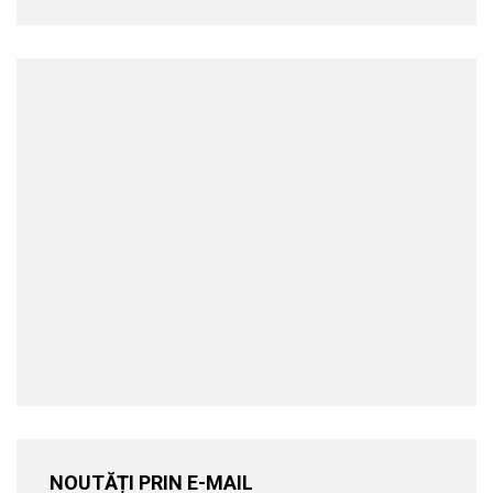
NOUTĂȚI PRIN E-MAIL