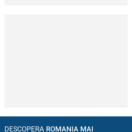
DESCOPERA
ROMANIA MAI