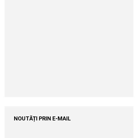
NOUTĂȚI PRIN E-MAIL